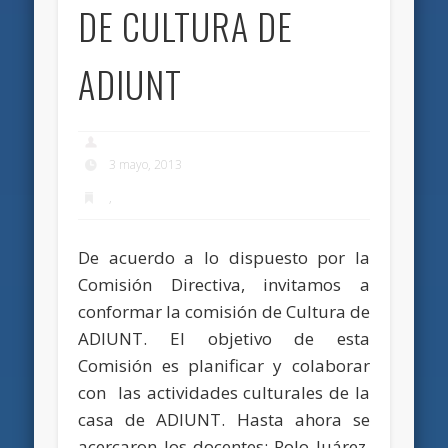
DE CULTURA DE
ADIUNT
3 mayo, 2013
,
De acuerdo a lo dispuesto por la
Comisión Directiva, invitamos a
conformar la comisión de Cultura de
ADIUNT. El objetivo de esta
Comisión es planificar y colaborar
con las actividades culturales de la
casa de ADIUNT. Hasta ahora se
acercaron los docentes: Rolo Juárez,