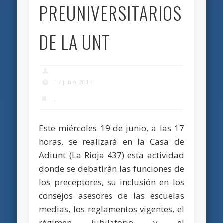
PREUNIVERSITARIOS
DE LA UNT
17 junio, 2013
,
Este miércoles 19 de junio, a las 17
horas, se realizará en la Casa de
Adiunt (La Rioja 437) esta actividad
donde se debatirán las funciones de
los preceptores, su inclusión en los
consejos asesores de las escuelas
medias, los reglamentos vigentes, el
régimen jubilatorio y el