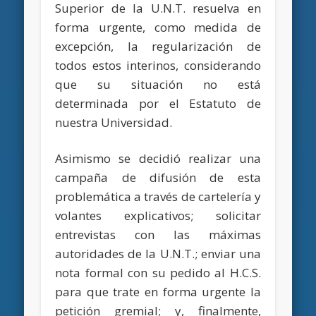
Superior de la U.N.T. resuelva en
forma urgente, como medida de
excepción, la regularización de
todos estos interinos, considerando
que su situación no está
determinada por el Estatuto de
nuestra Universidad.
Asimismo se decidió realizar una
campaña de difusión de esta
problemática a través de cartelería y
volantes explicativos; solicitar
entrevistas con las máximas
autoridades de la U.N.T.; enviar una
nota formal con su pedido al H.C.S.
para que trate en forma urgente la
petición gremial; y, finalmente,