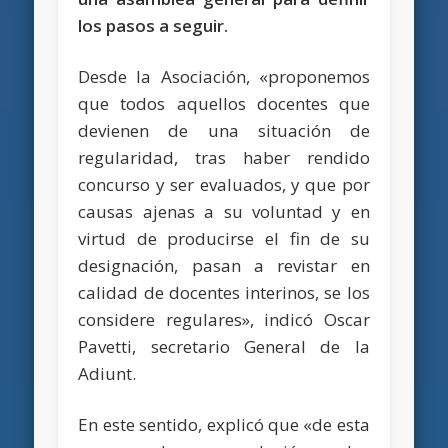
los pasos a seguir.
Desde la Asociación, «proponemos
que todos aquellos docentes que
devienen de una situación de
regularidad, tras haber rendido
concurso y ser evaluados, y que por
causas ajenas a su voluntad y en
virtud de producirse el fin de su
designación, pasan a revistar en
calidad de docentes interinos, se los
considere regulares», indicó Oscar
Pavetti, secretario General de la
Adiunt.
En este sentido, explicó que «de esta