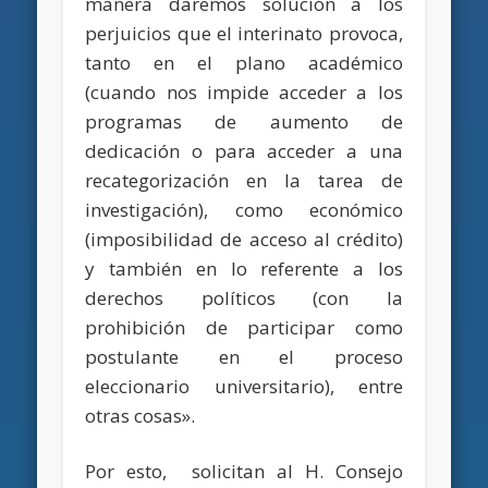
manera daremos solución a los
perjuicios que el interinato provoca,
tanto en el plano académico
(cuando nos impide acceder a los
programas de aumento de
dedicación o para acceder a una
recategorización en la tarea de
investigación), como económico
(imposibilidad de acceso al crédito)
y también en lo referente a los
derechos políticos (con la
prohibición de participar como
postulante en el proceso
eleccionario universitario), entre
otras cosas».
Por esto, solicitan al H. Consejo