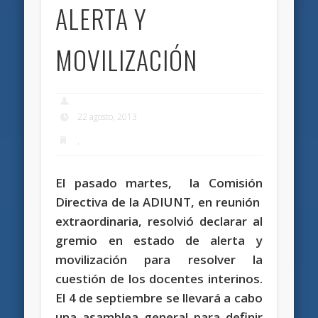
ALERTA Y
MOVILIZACIÓN
22 agosto, 2013
,
El pasado martes, la Comisión
Directiva de la ADIUNT, en reunión
extraordinaria, resolvió declarar al
gremio en estado de alerta y
movilización para resolver la
cuestión de los docentes interinos.
El 4 de septiembre se llevará a cabo
una asamblea general para definir