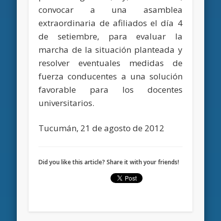
convocar a una asamblea
extraordinaria de afiliados el día 4
de setiembre, para evaluar la
marcha de la situación planteada y
resolver eventuales medidas de
fuerza conducentes a una solución
favorable para los docentes
universitarios.
Tucumán, 21 de agosto de 2012
Did you like this article? Share it with your friends!