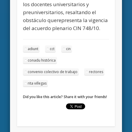
los docentes universitarios y
preuniversitarios, resaltando el
obstáculo querepresenta la vigencia
del acuerdo plenario CIN 748/10.
adiunt
cct
cin
conadu histórica
convenio colectivo de trabajo
rectores
rita villegas
Did you like this article? Share it with your friends!