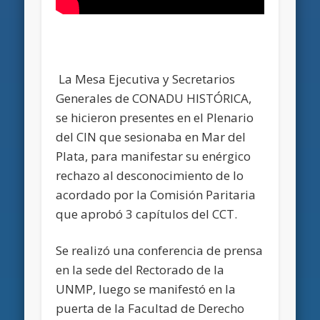
La Mesa Ejecutiva y Secretarios
Generales de CONADU HISTÓRICA,
se hicieron presentes en el Plenario
del CIN que sesionaba en Mar del
Plata, para manifestar su enérgico
rechazo al desconocimiento de lo
acordado por la Comisión Paritaria
que aprobó 3 capítulos del CCT.
Se realizó una conferencia de prensa
en la sede del Rectorado de la
UNMP, luego se manifestó en la
puerta de la Facultad de Derecho