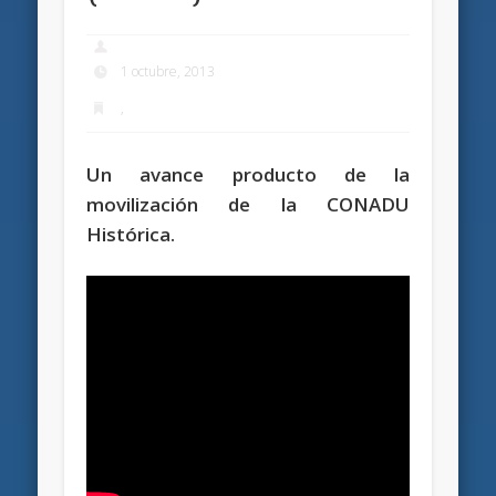
1 octubre, 2013
,
Un avance producto de la
movilización de la CONADU
Histórica.