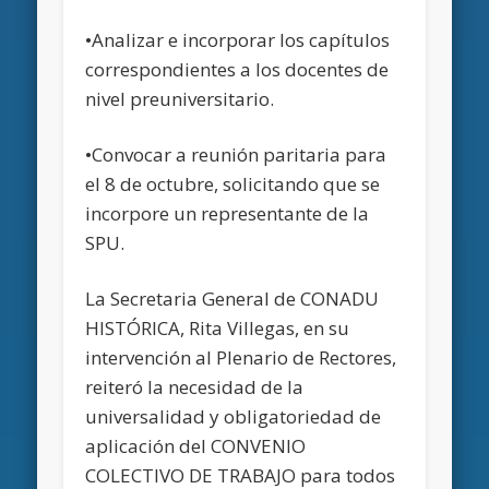
•Analizar e incorporar los capítulos
correspondientes a los docentes de
nivel preuniversitario.
•Convocar a reunión paritaria para
el 8 de octubre, solicitando que se
incorpore un representante de la
SPU.
La Secretaria General de CONADU
HISTÓRICA, Rita Villegas, en su
intervención al Plenario de Rectores,
reiteró la necesidad de la
universalidad y obligatoriedad de
aplicación del CONVENIO
COLECTIVO DE TRABAJO para todos