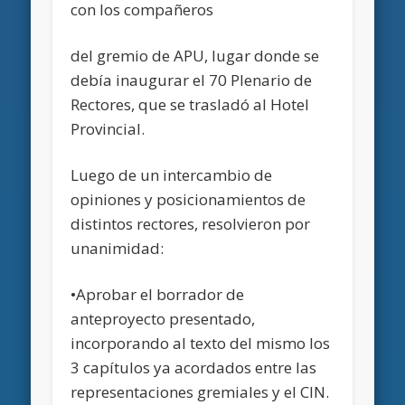
con los compañeros
del gremio de APU, lugar donde se
debía inaugurar el 70 Plenario de
Rectores, que se trasladó al Hotel
Provincial.
Luego de un intercambio de
opiniones y posicionamientos de
distintos rectores, resolvieron por
unanimidad:
•Aprobar el borrador de
anteproyecto presentado,
incorporando al texto del mismo los
3 capítulos ya acordados entre las
representaciones gremiales y el CIN.