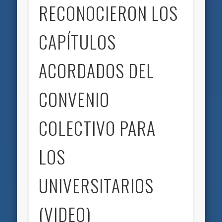
RECONOCIERON LOS
CAPÍTULOS
ACORDADOS DEL
CONVENIO
COLECTIVO PARA
LOS
UNIVERSITARIOS
(VIDEO)