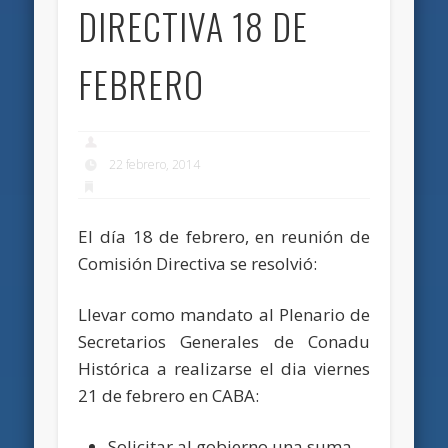
DIRECTIVA 18 DE
FEBRERO
22 febrero, 2014
El día 18 de febrero, en reunión de
Comisión Directiva se resolvió:
Llevar como mandato al Plenario de
Secretarios Generales de Conadu
Histórica a realizarse el dia viernes
21 de febrero en CABA:
Solicitar al gobierno una suma