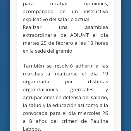
para recabar opiniones,
acompañada de un instructivo
explicativo del salario actual.
Realizar una asamblea
extraordinaria de ADIUNT el dia
martes 25 de febrero a las 18 horas
en la sede del gremio.
También se resolvió adherir a las
marchas a realizarse el dia 19
organizada por distintas
organizaciones gremiales y
agrupaciones en defensa del salario,
la salud y la educación así como a la
convocada para el dia miercoles 26
a 8 años del crimen de Paulina
Lebbos.