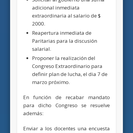
adicional inmediata
extraordinaria al salario de $
2000.
Reapertura inmediata de
Paritarias para la discusión
salarial.
Proponer la realización del
Congreso Extraordinario para
definir plan de lucha, el dia 7 de
marzo próximo.
En función de recabar mandato
para dicho Congreso se resuelve
además:
Enviar a los docentes una encuesta