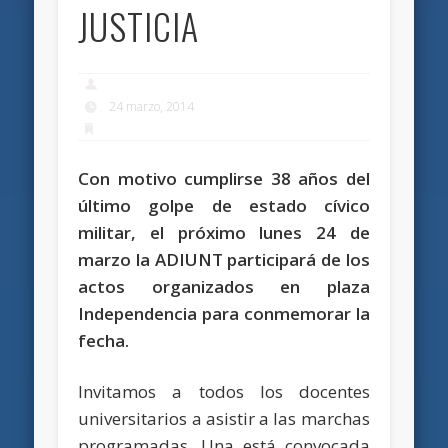
JUSTICIA
24 marzo, 2014
Con motivo cumplirse 38 años del
último golpe de estado cívico
militar, el próximo lunes 24 de
marzo la ADIUNT participará de los
actos organizados en plaza
Independencia para conmemorar la
fecha.
Invitamos a todos los docentes
universitarios a asistir a las marchas
programadas. Una está convocada