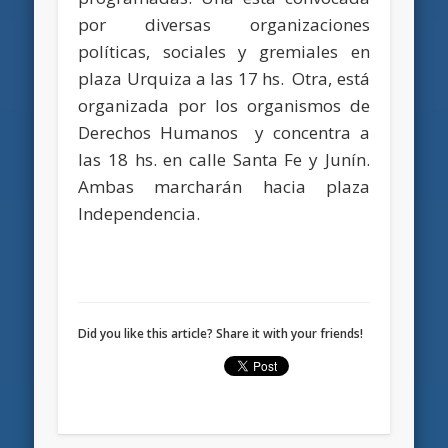
por diversas organizaciones
políticas, sociales y gremiales en
plaza Urquiza a las 17 hs. Otra, está
organizada por los organismos de
Derechos Humanos y concentra a
las 18 hs. en calle Santa Fe y Junín.
Ambas marcharán hacia plaza
Independencia.
Did you like this article? Share it with your friends!