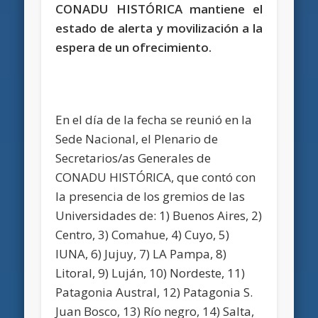
CONADU HISTÓRICA mantiene el
estado de alerta y movilización a la
espera de un ofrecimiento.
En el día de la fecha se reunió en la
Sede Nacional, el Plenario de
Secretarios/as Generales de
CONADU HISTÓRICA, que contó con
la presencia de los gremios de las
Universidades de: 1) Buenos Aires, 2)
Centro, 3) Comahue, 4) Cuyo, 5)
IUNA, 6) Jujuy, 7) LA Pampa, 8)
Litoral, 9) Luján, 10) Nordeste, 11)
Patagonia Austral, 12) Patagonia S.
Juan Bosco, 13) Río negro, 14) Salta,