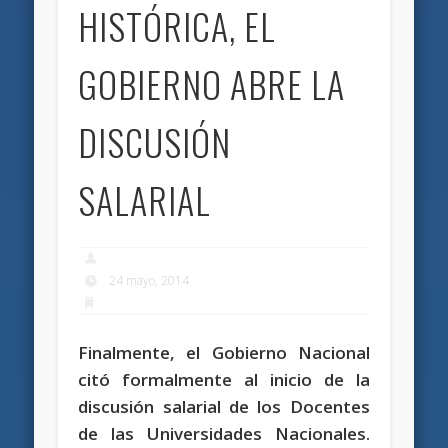
HISTÓRICA, EL
GOBIERNO ABRE LA
DISCUSIÓN
SALARIAL
24 mayo, 2014
Finalmente, el Gobierno Nacional
citó formalmente al inicio de la
discusión salarial de los Docentes
de las Universidades Nacionales.