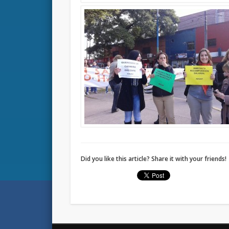
Did you like this article? Share it with your friends!