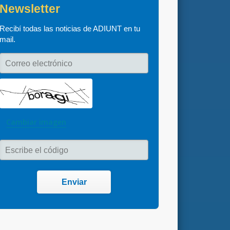
Newsletter
Recibí todas las noticias de ADIUNT en tu 
mail.
Correo electrónico
Cambiar imagen
Escribe el código