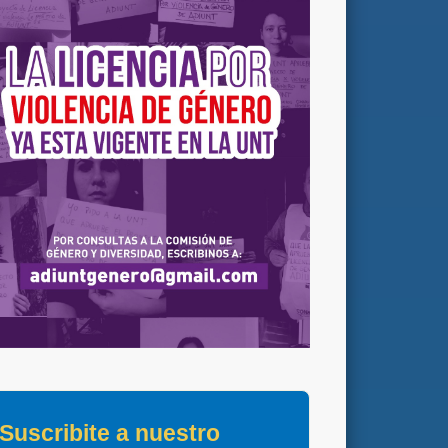
Suscribite a nuestro 