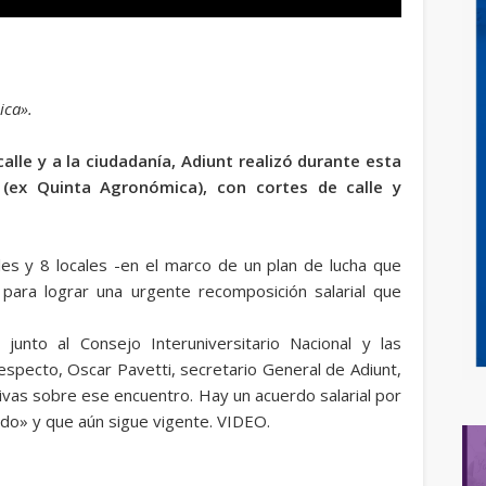
ica».
calle y a la ciudadanía, Adiunt realizó durante esta
(ex Quinta Agronómica), con cortes de calle y
les y 8 locales -en el marco de un plan de lucha que
para lograr una urgente recomposición salarial que
junto al Consejo Interuniversitario Nacional y las
respecto, Oscar Pavetti, secretario General de Adiunt,
vas sobre ese encuentro. Hay un acuerdo salarial por
do» y que aún sigue vigente. VIDEO.