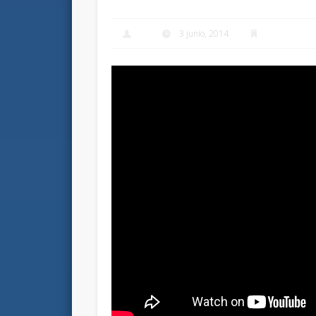
3 junio, 2014