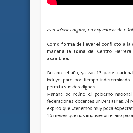
«Sin salarios dignos, no hay educación públ
Como forma de llevar el conflicto a la 
mañana la toma del Centro Herrera 
asamblea.
Durante el año, ya van 13 paros naciona
incluye paro por tiempo indeterminado- 
permita sueldos dignos.
Mañana se reúne el gobierno nacional, 
federaciones docentes universitarias. Al 
explicó que «tenemos muy poca expectati
16 meses que nos impusieron el año pasa