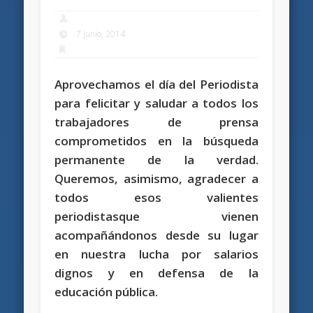
7 junio, 2014
Aprovechamos el día del Periodista
para felicitar y saludar a todos los
trabajadores de prensa
comprometidos en la búsqueda
permanente de la verdad.
Queremos, asimismo, agradecer a
todos esos valientes
periodistasque vienen
acompañándonos desde su lugar
en nuestra lucha por salarios
dignos y en defensa de la
educación pública.