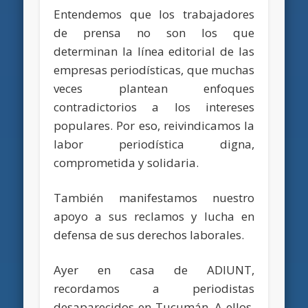
Entendemos que los trabajadores
de prensa no son los que
determinan la línea editorial de las
empresas periodísticas, que muchas
veces plantean enfoques
contradictorios a los intereses
populares. Por eso, reivindicamos la
labor periodística digna,
comprometida y solidaria.
También manifestamos nuestro
apoyo a sus reclamos y lucha en
defensa de sus derechos laborales.
Ayer en casa de ADIUNT,
recordamos a periodistas
desaparecidos en Tucumán. A ellos,