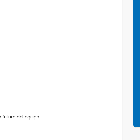
 futuro del equipo