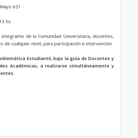
 Mayo 621
13 hs.
r integrante de la Comunidad Universitaria, docentes,
 de cualquier nivel, para participación e intervención.
oblemática Estudiantil, bajo la guía de Docentes y
dades Académicas, a realizarse simultáneamente y
centes.