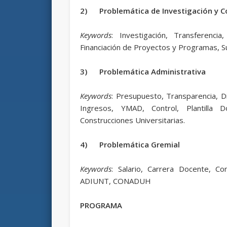
2)
Problemática de Investigación y 
Keywords
: Investigación, Transferencia,
Financiación de Proyectos y Programas,
3)
Problemática Administrativa
Keywords
: Presupuesto, Transparencia, D
Ingresos, YMAD, Control, Plantilla 
Construcciones Universitarias.
4)
Problemática Gremial
Keywords
: Salario, Carrera Docente, C
ADIUNT, CONADUH
PROGRAMA