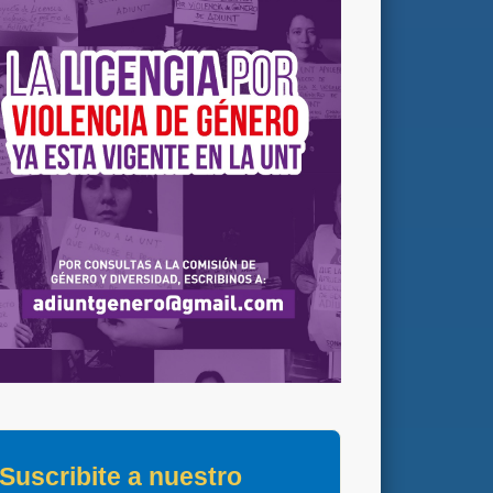
Suscribite a nuestro 