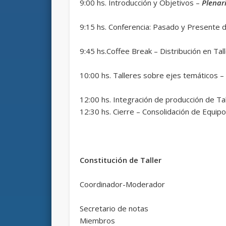
9:00 hs. Introducción y Objetivos –
Plenar
9:15 hs. Conferencia: Pasado y Presente
9:45 hs.Coffee Break – Distribución en Tal
10:00 hs. Talleres sobre ejes temáticos 
12:00 hs. Integración de producción de T
12:30 hs. Cierre – Consolidación de Equip
Constitución de Taller
Coordinador-Moderador
Secretario de notas
Miembros