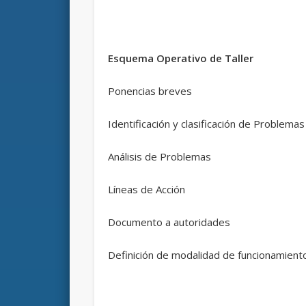
Esquema Operativo de Taller
Ponencias breves
Identificación y clasificación de Problemas
Análisis de Problemas
Líneas de Acción
Documento a autoridades
Definición de modalidad de funcionamiento