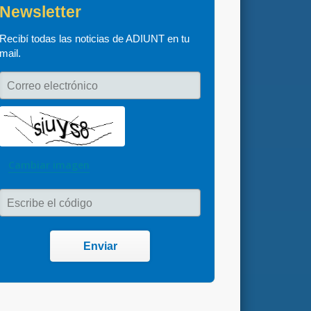
Newsletter
Recibí todas las noticias de ADIUNT en tu 
mail.
Correo electrónico
Cambiar imagen
Escribe el código