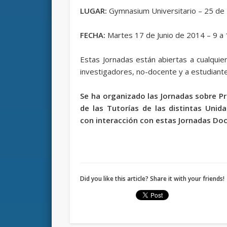
LUGAR:
Gymnasium Universitario – 25 de
FECHA:
Martes 17 de Junio de 2014 – 9 a 
Estas Jornadas están abiertas a cualquie
investigadores, no-docente y a estudiantes
Se ha organizado las Jornadas sobre Pr
de las Tutorías de las distintas Uni
con interacción con estas Jornadas Do
Did you like this article? Share it with your friends!