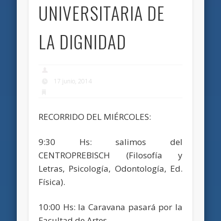
UNIVERSITARIA DE
LA DIGNIDAD
17 junio, 2014
RECORRIDO DEL MIÉRCOLES:
9:30 Hs: salimos del
CENTROPREBISCH (Filosofía y
Letras, Psicología, Odontología, Ed.
Física).
10:00 Hs: la Caravana pasará por la
Facultad de Artes.