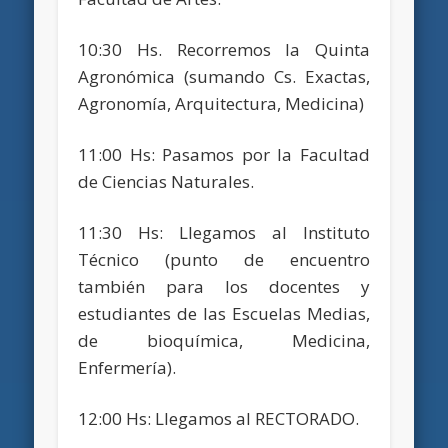
10:30 Hs. Recorremos la Quinta
Agronómica (sumando Cs. Exactas,
Agronomía, Arquitectura, Medicina)
11:00 Hs: Pasamos por la Facultad
de Ciencias Naturales.
11:30 Hs: Llegamos al Instituto
Técnico (punto de encuentro
también para los docentes y
estudiantes de las Escuelas Medias,
de bioquímica, Medicina,
Enfermería).
12:00 Hs: Llegamos al RECTORADO.