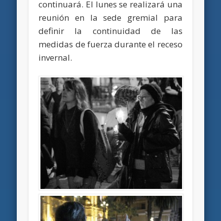
continuará.
El lunes se realizará una
reunión en la sede gremial para
definir la continuidad de las
medidas de fuerza durante el receso
invernal.