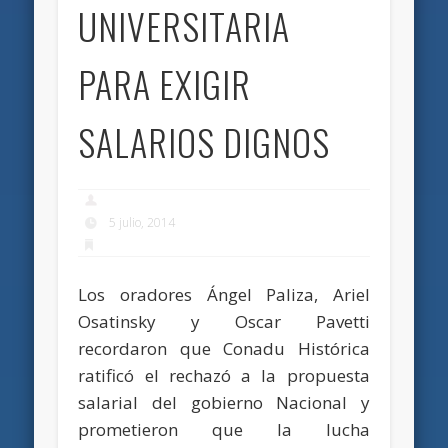
UNIVERSITARIA
PARA EXIGIR
SALARIOS DIGNOS
5 julio, 2014
Los oradores Ángel Paliza, Ariel
Osatinsky y Oscar Pavetti
recordaron que Conadu Histórica
ratificó el rechazó a la propuesta
salarial del gobierno Nacional y
prometieron que la lucha