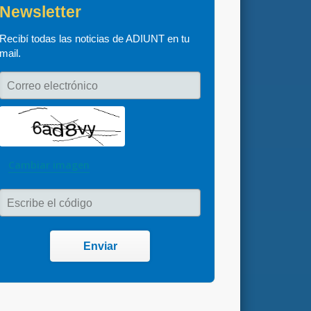
Newsletter
Recibí todas las noticias de ADIUNT en tu 
mail.
Correo electrónico
Cambiar imagen
Escribe el código