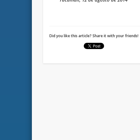
Did you like this article? Share it with your friends!