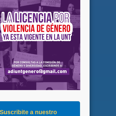
Suscribite a nuestro 