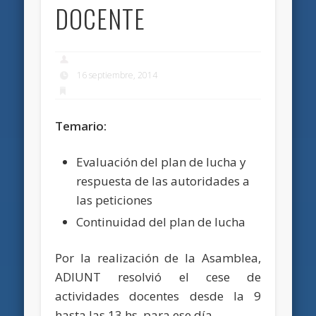
DOCENTE
16 septiembre, 2014
Temario:
Evaluación del plan de lucha y
respuesta de las autoridades a
las peticiones
Continuidad del plan de lucha
Por la realización de la Asamblea,
ADIUNT resolvió el cese de
actividades docentes desde la 9
hasta las 13 hs. para ese día.