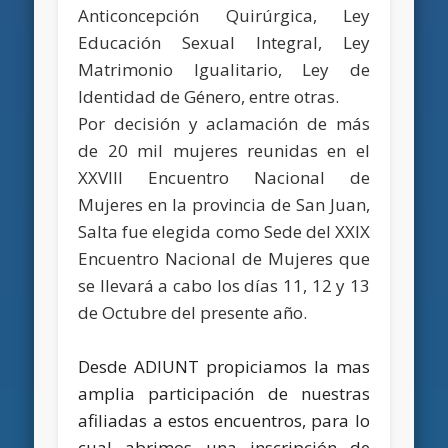
Anticoncepción Quirúrgica, Ley
Educación Sexual Integral, Ley
Matrimonio Igualitario, Ley de
Identidad de Género, entre otras.
Por decisión y aclamación de más
de 20 mil mujeres reunidas en el
XXVIII Encuentro Nacional de
Mujeres en la provincia de San Juan,
Salta fue elegida como Sede del XXIX
Encuentro Nacional de Mujeres que
se llevará a cabo los días 11, 12 y 13
de Octubre del presente año.
Desde ADIUNT propiciamos la mas
amplia participación de nuestras
afiliadas a estos encuentros, para lo
cual abrimos una inscripción de