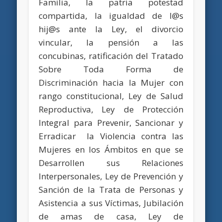
Familia, la patria potestad
compartida, la igualdad de l@s
hij@s ante la Ley, el divorcio
vincular, la pensión a las
concubinas, ratificación del Tratado
Sobre Toda Forma de
Discriminación hacia la Mujer con
rango constitucional, Ley de Salud
Reproductiva, Ley de Protección
Integral para Prevenir, Sancionar y
Erradicar la Violencia contra las
Mujeres en los Ámbitos en que se
Desarrollen sus Relaciones
Interpersonales, Ley de Prevención y
Sanción de la Trata de Personas y
Asistencia a sus Víctimas, Jubilación
de amas de casa, Ley de