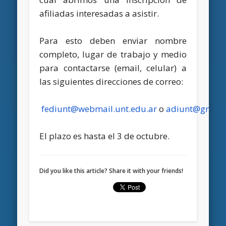
afiliadas interesadas a asistir.
Para esto deben enviar nombre
completo, lugar de trabajo y medio
para contactarse (email, celular) a
las siguientes direcciones de correo:
fediunt@webmail.unt.edu.ar
o
adiunt@gmail
El plazo es hasta el 3 de octubre.
Did you like this article? Share it with your friends!