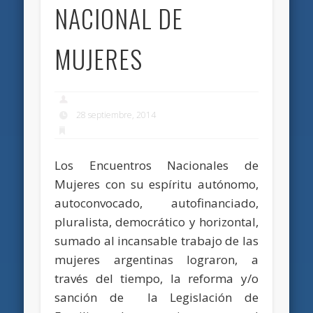
NACIONAL DE
MUJERES
28 septiembre, 2014
Los Encuentros Nacionales de
Mujeres con su espíritu autónomo,
autoconvocado, autofinanciado,
pluralista, democrático y horizontal,
sumado al incansable trabajo de las
mujeres argentinas lograron, a
través del tiempo, la reforma y/o
sanción de la Legislación de