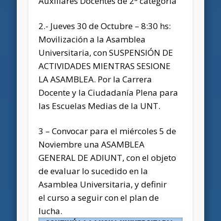
Auxiliares Docentes de 2ª categoría
2.- Jueves 30 de Octubre – 8:30 hs:
Movilización a la Asamblea
Universitaria, con SUSPENSIÓN DE
ACTIVIDADES MIENTRAS SESIONE
LA ASAMBLEA. Por la Carrera
Docente y la Ciudadanía Plena para
las Escuelas Medias de la UNT.
3 – Convocar para el miércoles 5 de
Noviembre una ASAMBLEA
GENERAL DE ADIUNT, con el objeto
de evaluar lo sucedido en la
Asamblea Universitaria, y definir
el curso a seguir con el plan de
lucha.