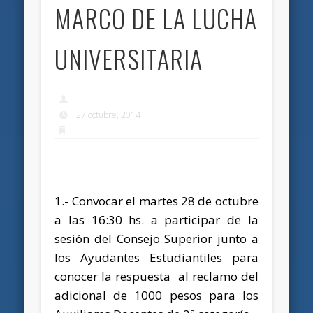
MARCO DE LA LUCHA
UNIVERSITARIA
27 octubre, 2014
1.- Convocar el martes 28 de octubre
a las 16:30 hs. a participar de la
sesión del Consejo Superior junto a
los Ayudantes Estudiantiles para
conocer la respuesta al reclamo del
adicional de 1000 pesos para los