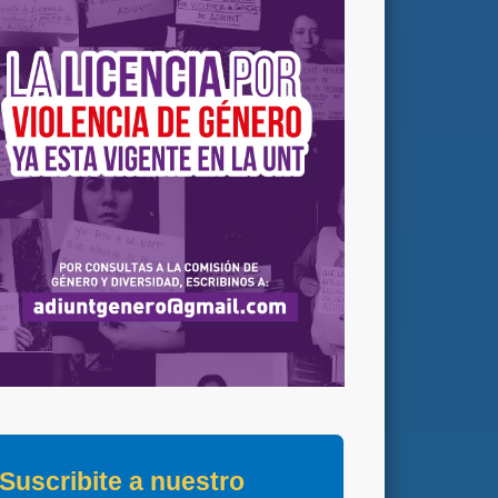
Suscribite a nuestro 