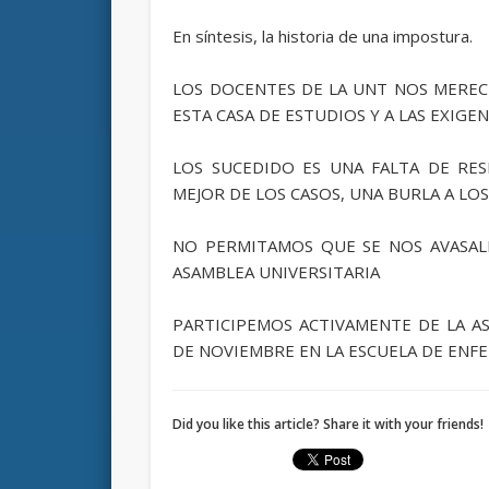
En síntesis, la historia de una impostura.
LOS DOCENTES DE LA UNT NOS MEREC
ESTA CASA DE ESTUDIOS Y A LAS EXIGE
LOS SUCEDIDO ES UNA FALTA DE RES
MEJOR DE LOS CASOS, UNA BURLA A LO
NO PERMITAMOS QUE SE NOS AVASALL
ASAMBLEA UNIVERSITARIA
PARTICIPEMOS ACTIVAMENTE DE LA A
DE NOVIEMBRE EN LA ESCUELA DE ENFER
Did you like this article? Share it with your friends!