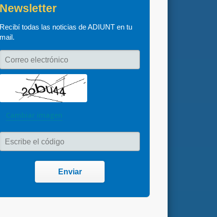
Newsletter
Recibí todas las noticias de ADIUNT en tu 
mail.
Correo electrónico
Cambiar imagen
Escribe el código