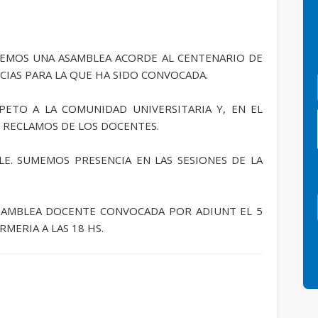
EMOS UNA ASAMBLEA ACORDE AL CENTENARIO DE
NCIAS PARA LA QUE HA SIDO CONVOCADA.
PETO A LA COMUNIDAD UNIVERSITARIA Y, EN EL
S RECLAMOS DE LOS DOCENTES.
E. SUMEMOS PRESENCIA EN LAS SESIONES DE LA
SAMBLEA DOCENTE CONVOCADA POR ADIUNT EL 5
MERIA A LAS 18 HS.