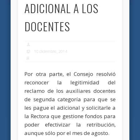
ADICIONAL A LOS
DOCENTES
10 diciembre, 2014
Por otra parte, el Consejo resolvió
reconocer la legitimidad del
reclamo de los auxiliares docentes
de segunda categoría para que se
les pague el adicional y solicitarle a
la Rectora que gestione fondos para
poder efectivizar la retribución,
aunque sólo por el mes de agosto.