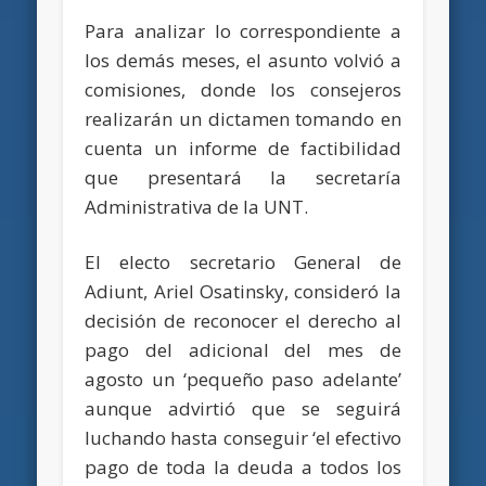
Para analizar lo correspondiente a
los demás meses, el asunto volvió a
comisiones, donde los consejeros
realizarán un dictamen tomando en
cuenta un informe de factibilidad
que presentará la secretaría
Administrativa de la UNT.
El electo secretario General de
Adiunt, Ariel Osatinsky, consideró la
decisión de reconocer el derecho al
pago del adicional del mes de
agosto un ‘pequeño paso adelante’
aunque advirtió que se seguirá
luchando hasta conseguir ‘el efectivo
pago de toda la deuda a todos los