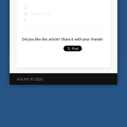
7 junio, 2015
Did you like this article? Share it with your friends!
ADIUNT © 2026