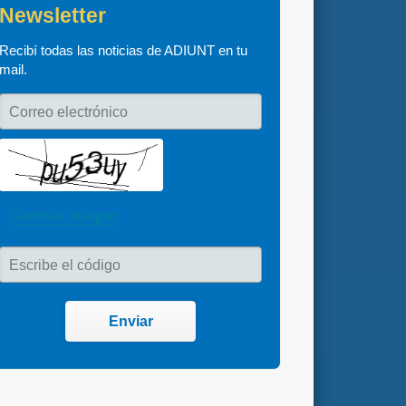
Newsletter
Recibí todas las noticias de ADIUNT en tu 
mail.
Correo electrónico
Cambiar imagen
Escribe el código