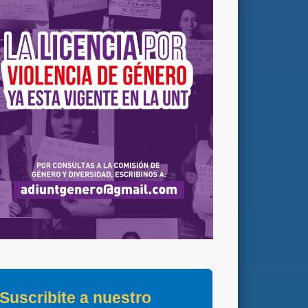
Suscribite a nuestro 