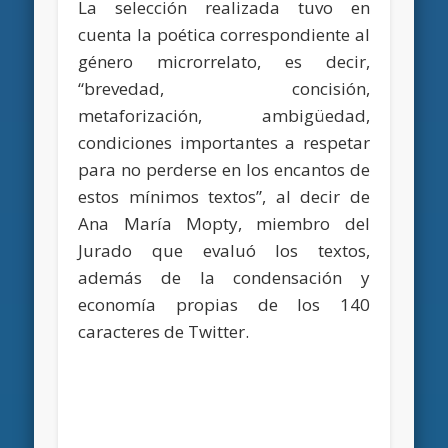
La selección realizada tuvo en
cuenta la poética correspondiente al
género microrrelato, es decir,
“brevedad, concisión,
metaforización, ambigüedad,
condiciones importantes a respetar
para no perderse en los encantos de
estos mínimos textos”, al decir de
Ana María Mopty, miembro del
Jurado que evaluó los textos,
además de la condensación y
economía propias de los 140
caracteres de Twitter.