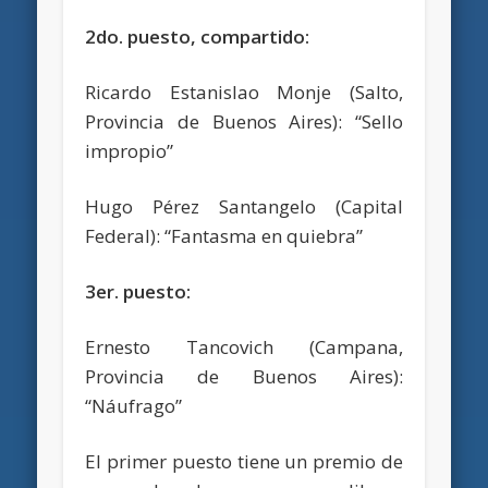
2do. puesto, compartido:
Ricardo Estanislao Monje (Salto,
Provincia de Buenos Aires): “Sello
impropio”
Hugo Pérez Santangelo (Capital
Federal): “Fantasma en quiebra”
3er. puesto:
Ernesto Tancovich (Campana,
Provincia de Buenos Aires):
“Náufrago”
El primer puesto tiene un premio de