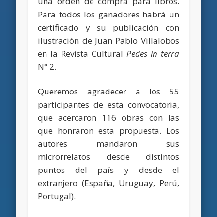
una orden de compra para libros.
Para todos los ganadores habrá un
certificado y su publicación con
ilustración de Juan Pablo Villalobos
en la Revista Cultural
Pedes in terra
N° 2.
Queremos agradecer a los 55
participantes de esta convocatoria,
que acercaron 116 obras con las
que honraron esta propuesta. Los
autores mandaron sus
microrrelatos desde distintos
puntos del país y desde el
extranjero (España, Uruguay, Perú,
Portugal).