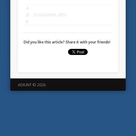
25 noviembre, 2015
Did you like this article? Share it with your friends!
ADIUNT © 2026