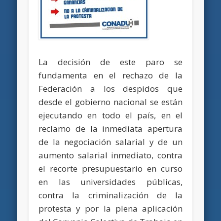
La decisión de este paro se
fundamenta en el rechazo de la
Federación a los despidos que
desde el gobierno nacional se están
ejecutando en todo el país, en el
reclamo de la inmediata apertura
de la negociación salarial y de un
aumento salarial inmediato, contra
el recorte presupuestario en curso
en las universidades públicas,
contra la criminalización de la
protesta y por la plena aplicación