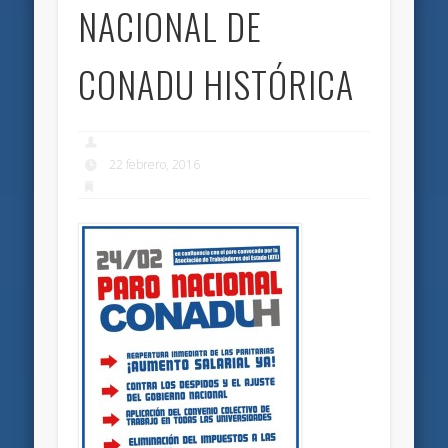
NACIONAL DE
CONADU HISTÓRICA
22 febrero, 2016