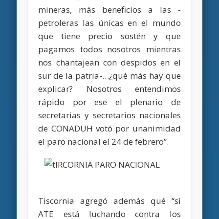
mineras, más beneficios a las -
petroleras las únicas en el mundo
que tiene precio sostén y que
pagamos todos nosotros mientras
nos chantajean con despidos en el
sur de la patria-…¿qué más hay que
explicar? Nosotros entendimos
rápido por ese el plenario de
secretarias y secretarios nacionales
de CONADUH votó por unanimidad
el paro nacional el 24 de febrero”.
Tiscornia agregó además qué “si
ATE está luchando contra los