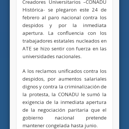
Creadores Universitarios –CONADU
Histórica- se plegaron este 24 de
febrero al paro nacional contra los
despidos y por la inmediata
apertura. La confluencia con los
trabajadores estatales nucleados en
ATE se hizo sentir con fuerza en las
universidades nacionales.
A los reclamos unificados contra los
despidos, por aumentos salariales
dignos y contra la criminalización de
la protesta, la CONADU le sumó la
exigencia de la inmediata apertura
de la negociación paritaria que el
gobierno nacional pretende
mantener congelada hasta junio.