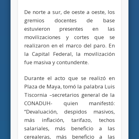
De norte a sur, de oeste a oeste, los
gremios docentes de base
estuvieron presentes en las
movilizaciones y cortes que se
realizaron en el marco del paro. En
la Capital Federal, la movilización
fue masiva y contundente.
Durante el acto que se realizó en
Plaza de Maya, tomó la palabra Luis
Tiscornia –secretarios general de la
CONADUH- quien manifestó:
“Devaluación, despidos masivos,
más inflación, tarifazo, techos
salariales, más beneficio a las
cerealeras, más beneficio a las