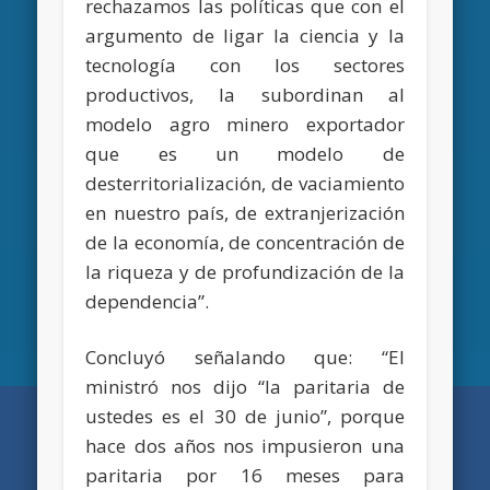
rechazamos las políticas que con el
argumento de ligar la ciencia y la
tecnología con los sectores
productivos, la subordinan al
modelo agro minero exportador
que es un modelo de
desterritorialización, de vaciamiento
en nuestro país, de extranjerización
de la economía, de concentración de
la riqueza y de profundización de la
dependencia”.
Concluyó señalando que: “El
ministró nos dijo “la paritaria de
ustedes es el 30 de junio”, porque
hace dos años nos impusieron una
paritaria por 16 meses para