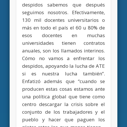
despidos sabemos que después
seguimos nosotros. Efectivamente,
130 mil docentes universitarios o
más en todo el país el 60 u 80% de
esos docentes en muchas
universidades tienen contratos
anuales, son los llamados interinos.
Cómo no vamos a enfrentar los
despidos, apoyando la lucha de ATE
si es nuestra lucha también”.
Enfatizó además que “cuando se
producen estas cosas estamos ante
una política global que tiene como
centro descargar la crisis sobre el
conjunto de los trabajadores y el
pueblo y hacer que paguen los