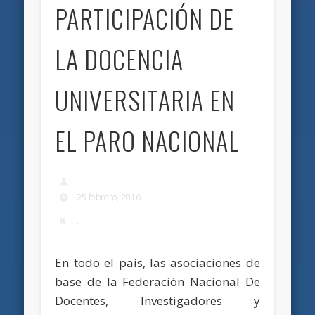
PARTICIPACIÓN DE
LA DOCENCIA
UNIVERSITARIA EN
EL PARO NACIONAL
25 febrero, 2016
,
En todo el país, las asociaciones de
base de la Federación Nacional De
Docentes, Investigadores y