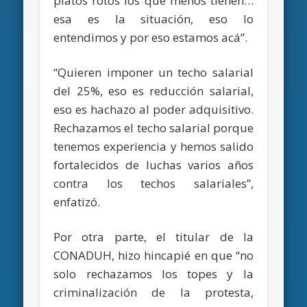
platos rotos los que menos tienen…
esa es la situación, eso lo
entendimos y por eso estamos acá”.
“Quieren imponer un techo salarial
del 25%, eso es reducción salarial,
eso es hachazo al poder adquisitivo.
Rechazamos el techo salarial porque
tenemos experiencia y hemos salido
fortalecidos de luchas varios años
contra los techos salariales”,
enfatizó.
Por otra parte, el titular de la
CONADUH, hizo hincapié en que “no
solo rechazamos los topes y la
criminalización de la protesta,