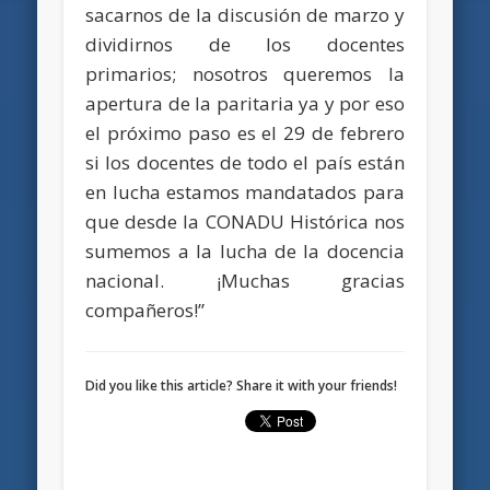
sacarnos de la discusión de marzo y
dividirnos de los docentes
primarios; nosotros queremos la
apertura de la paritaria ya y por eso
el próximo paso es el 29 de febrero
si los docentes de todo el país están
en lucha estamos mandatados para
que desde la CONADU Histórica nos
sumemos a la lucha de la docencia
nacional. ¡Muchas gracias
compañeros!”
Did you like this article? Share it with your friends!