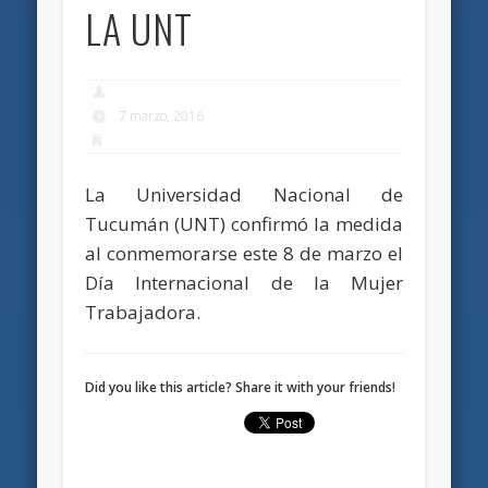
LA UNT
7 marzo, 2016
La Universidad Nacional de
Tucumán (UNT) confirmó la medida
al conmemorarse este 8 de marzo el
Día Internacional de la Mujer
Trabajadora.
Did you like this article? Share it with your friends!