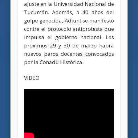
ajuste en la Universidad Nacional de
Tucumán. Además, a 40 años del
golpe genocida, Adiunt se manifestó
contra el protocolo antiprotesta que
impulsa el gobierno nacional. Los
próximos 29 y 30 de marzo habrá
nuevos paros docentes convocados
por la Conadu Histórica.
VIDEO