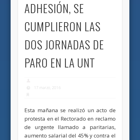
ADHESIÓN, SE
CUMPLIERON LAS
DOS JORNADAS DE
PARO EN LA UNT
17 marzo, 2016
Esta mañana se realizó un acto de
protesta en el Rectorado en reclamo
de urgente llamado a paritarias,
aumento salarial del 45% y contra el