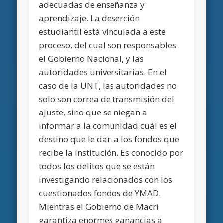
adecuadas de enseñanza y
aprendizaje. La deserción
estudiantil está vinculada a este
proceso, del cual son responsables
el Gobierno Nacional, y las
autoridades universitarias. En el
caso de la UNT, las autoridades no
solo son correa de transmisión del
ajuste, sino que se niegan a
informar a la comunidad cuál es el
destino que le dan a los fondos que
recibe la institución. Es conocido por
todos los delitos que se están
investigando relacionados con los
cuestionados fondos de YMAD.
Mientras el Gobierno de Macri
garantiza enormes ganancias a