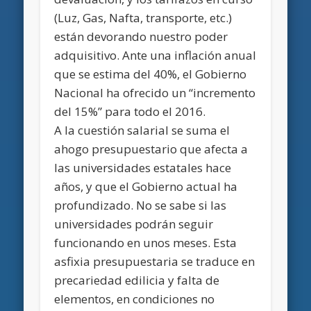
(Luz, Gas, Nafta, transporte, etc.)
están devorando nuestro poder
adquisitivo. Ante una inflación anual
que se estima del 40%, el Gobierno
Nacional ha ofrecido un “incremento
del 15%” para todo el 2016.
A la cuestión salarial se suma el
ahogo presupuestario que afecta a
las universidades estatales hace
años, y que el Gobierno actual ha
profundizado. No se sabe si las
universidades podrán seguir
funcionando en unos meses. Esta
asfixia presupuestaria se traduce en
precariedad edilicia y falta de
elementos, en condiciones no