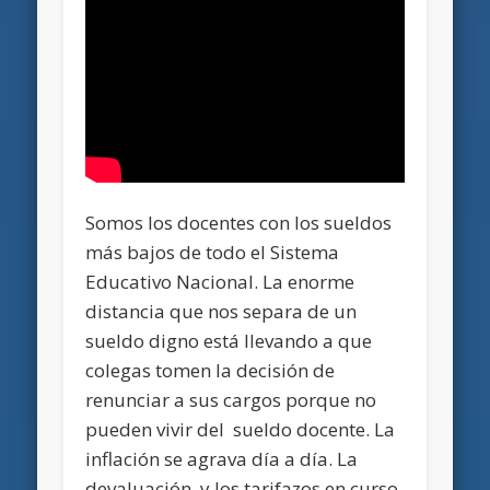
Somos los docentes con los sueldos
más bajos de todo el Sistema
Educativo Nacional.
La enorme
distancia que nos separa de un
sueldo digno está llevando a que
colegas tomen la decisión de
renunciar a sus cargos porque no
pueden vivir del sueldo docente
. La
inflación se agrava día a día. La
devaluación, y los tarifazos en curso