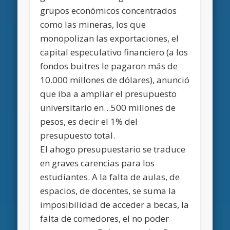
grupos económicos concentrados
como las mineras, los que
monopolizan las exportaciones, el
capital especulativo financiero (a los
fondos buitres le pagaron más de
10.000 millones de dólares), anunció
que iba a ampliar el presupuesto
universitario en…500 millones de
pesos, es decir el 1% del
presupuesto total.
El ahogo presupuestario se traduce
en graves carencias para los
estudiantes. A la falta de aulas, de
espacios, de docentes, se suma la
imposibilidad de acceder a becas, la
falta de comedores, el no poder