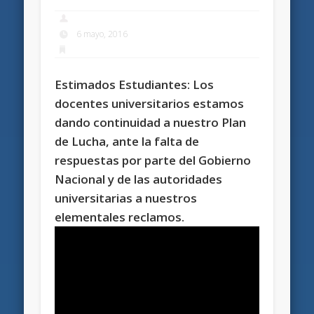
6 mayo, 2016
Estimados Estudiantes: Los
docentes universitarios estamos
dando continuidad a nuestro Plan
de Lucha, ante la falta de
respuestas por parte del Gobierno
Nacional y de las autoridades
universitarias a nuestros
elementales reclamos.