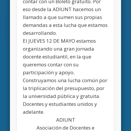
contar con un Boleto gratuito. Por
eso desde la ADIUNT hacemos un
llamado a que sumen sus propias
demandas a esta lucha que estamos
desarrollando.
El JUEVES 12 DE MAYO
estamos
organizando una gran jornada
docente estudiantil, en la que
queremos contar con su
participación y apoyo.
Construyamos una lucha común por
la triplicación del presupuesto, por
la universidad pública y gratuita.
Docentes y estudiantes unidos y
adelante.
ADIUNT
Asociación de Docentes e