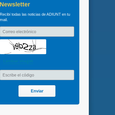
Newsletter
Recibí todas las noticias de ADIUNT en tu 
mail.
Correo electrónico
Cambiar imagen
Escribe el código