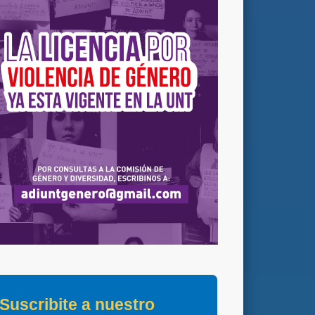
Suscribite a nuestro 