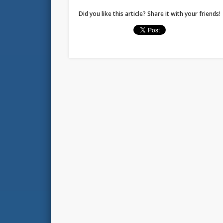
Did you like this article? Share it with your friends!