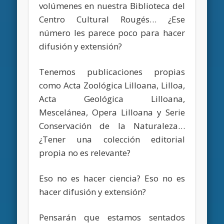
volúmenes en nuestra Biblioteca del
Centro Cultural Rougés… ¿Ese
número les parece poco para hacer
difusión y extensión?
Tenemos publicaciones propias
como Acta Zoológica Lilloana, Lilloa,
Acta Geológica Lilloana,
Mescelánea, Opera Lilloana y Serie
Conservación de la Naturaleza…
¿Tener una colección editorial
propia no es relevante?
Eso no es hacer ciencia? Eso no es
hacer difusión y extensión?
Pensarán que estamos sentados