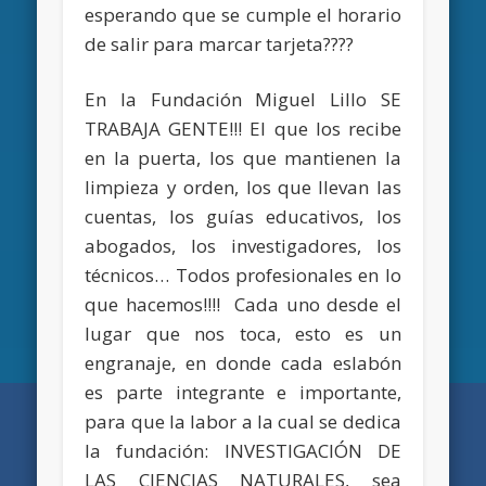
esperando que se cumple el horario
de salir para marcar tarjeta????
En la Fundación Miguel Lillo SE
TRABAJA GENTE!!! El que los recibe
en la puerta, los que mantienen la
limpieza y orden, los que llevan las
cuentas, los guías educativos, los
abogados, los investigadores, los
técnicos… Todos profesionales en lo
que hacemos!!!! Cada uno desde el
lugar que nos toca, esto es un
engranaje, en donde cada eslabón
es parte integrante e importante,
para que la labor a la cual se dedica
la fundación: INVESTIGACIÓN DE
LAS CIENCIAS NATURALES, sea