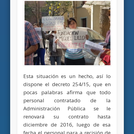
Esta situación es un hecho, así lo
dispone el decreto 254/15, que en
pocas palabras afirma que todo
personal contratado de la
Administración Pública se le
renovará su contrato hasta
diciembre de 2016, luego de esa
fecha el personal para a recisión de