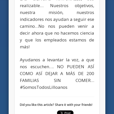
realizable… Nuestros objetivos,
nuestra misión, nuestros
indicadores nos ayudan a seguir ese
camino…No nos pueden venir a
decir ahora que no hacemos ciencia
y que los empleados estamos de
más!
Ayudanos a levantar la voz, a que
nos escuchen…. NO PUEDEN ASÍ
COMO ASÍ DEJAR A MÁS DE 200
FAMILIAS SIN COMER…
#SomosTodosLilloanos
Did you like this article? Share it with your friends!