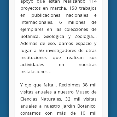
apoyo que están realizando 114
proyectos en marcha, 150 trabajos
en publicaciones nacionales e
internacionales, 6 millones de
ejemplares en las colecciones de
Botánica, Geológica y Zoología…
Además de eso, damos espacio y
lugar a 56 investigadores de otras
instituciones que realizan sus
actividades en nuestras
instalaciones…
Y ojo que falta… Recibimos 38 mil
visitas anuales a nuestro Museo de
Ciencias Naturales, 32 mil visitas
anuales a nuestro Jardín Botánico,
contamos con más de 10 mil