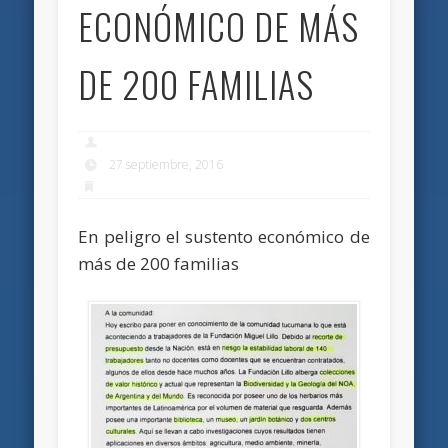
ECONÓMICO DE MÁS
DE 200 FAMILIAS
27 septiembre, 2016
En peligro el sustento económico de
más de 200 familias