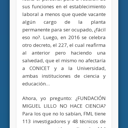
sus funciones en el establecimiento
laboral a menos que quede vacante
algún cargo de la planta
permanente para ser ocupado, ¿fácil
eso no?. Luego, en 2016 se celebra
otro decreto, el 227, el cual reafirma
al anterior pero haciendo una
salvedad, que el mismo no afectaría
a CONICET y a la Universidad,
ambas instituciones de ciencia y
educación…
Ahora, yo pregunto: ¿FUNDACIÓN
MIGUEL LILLO NO HACE CIENCIA?
Para los que no lo sabían, FML tiene
113 investigadores y 48 técnicos de