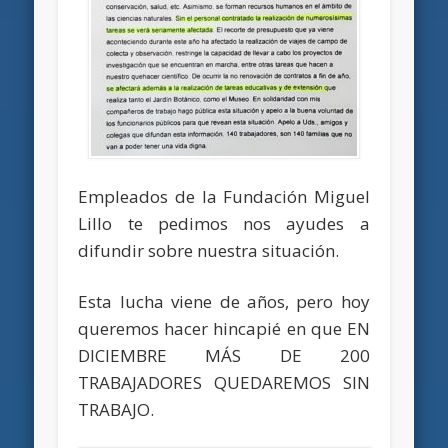
Empleados de la Fundación Miguel
Lillo te pedimos nos ayudes a
difundir sobre nuestra situación.
Esta lucha viene de años, pero hoy
queremos hacer hincapié en que EN
DICIEMBRE MÁS DE 200
TRABAJADORES QUEDAREMOS SIN
TRABAJO.