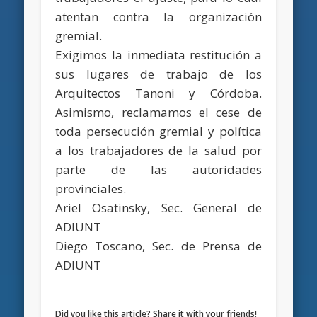
atentan contra la organización
gremial.
Exigimos la inmediata restitución a
sus lugares de trabajo de los
Arquitectos Tanoni y Córdoba.
Asimismo, reclamamos el cese de
toda persecución gremial y política
a los trabajadores de la salud por
parte de las autoridades
provinciales.
Ariel Osatinsky, Sec. General de
ADIUNT
Diego Toscano, Sec. de Prensa de
ADIUNT
Did you like this article? Share it with your friends!