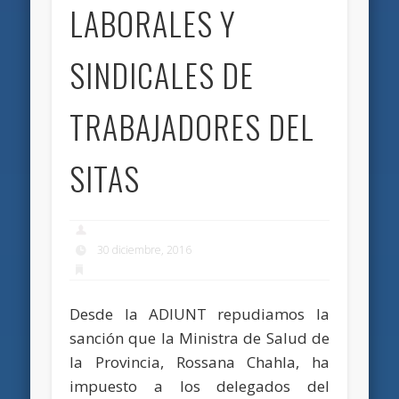
LABORALES Y
SINDICALES DE
TRABAJADORES DEL
SITAS
30 diciembre, 2016
Desde la ADIUNT repudiamos la
sanción que la Ministra de Salud de
la Provincia, Rossana Chahla, ha
impuesto a los delegados del