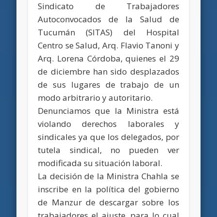
Sindicato de Trabajadores
Autoconvocados de la Salud de
Tucumán (SITAS) del Hospital
Centro se Salud, Arq. Flavio Tanoni y
Arq. Lorena Córdoba, quienes el 29
de diciembre han sido desplazados
de sus lugares de trabajo de un
modo arbitrario y autoritario.
Denunciamos que la Ministra está
violando derechos laborales y
sindicales ya que los delegados, por
tutela sindical, no pueden ver
modificada su situación laboral.
La decisión de la Ministra Chahla se
inscribe en la política del gobierno
de Manzur de descargar sobre los
trabajadores el ajuste, para lo cual