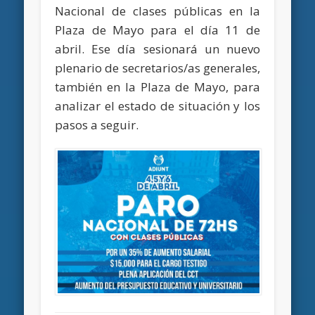
Nacional de clases públicas en la
Plaza de Mayo para el día 11 de
abril. Ese día sesionará un nuevo
plenario de secretarios/as generales,
también en la Plaza de Mayo, para
analizar el estado de situación y los
pasos a seguir.