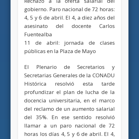
Rechazo a la oferta salarial del
gobierno. Paro nacional de 72 horas:
4, 5 y 6 de abril. El 4, a diez años del
asesinato del docente Carlos
Fuentealba
11 de abril: jornada de clases
públicas en la Plaza de Mayo
El Plenario de Secretarios y
Secretarias Generales de la CONADU
Histórica resolvió esta tarde
profundizar el plan de lucha de la
docencia universitaria, en el marco
del reclamo de un aumento salarial
del 35%. En ese sentido resolvió
llamar a un paro nacional de 72
horas los días 4, 5 y 6 de abril. El 4,