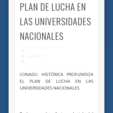
PLAN DE LUCHA EN
LAS UNIVERSIDADES
NACIONALES
1 abril, 2017
CONADU HISTÓRICA PROFUNDIZA
EL PLAN DE LUCHA EN LAS
UNIVERSIDADES NACIONALES