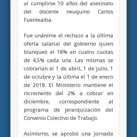
al cumplirse 10 años del asesinato
del docente neuquino Carlos
Fuentealba.
Fue unánime el rechazo a la última
oferta salarial del gobierno quien
blanqueó el 18% en cuatro cuotas
de 4,5% cada una. Las mismas se
cobrarían el 1 de abril, 1 de julio, 1
de octubre y la última el 1 de enero
de 2018. El Ministerio mantiene el
incremento del 2% a cobrar en
diciembre, correspondiente al
programa de jerarquización del
Convenio Colectivo de Trabajo.
Asimismo, se aprobó una Jornada