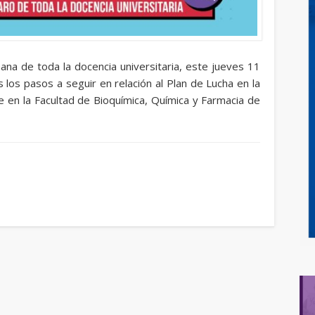
ana de toda la docencia universitaria, este jueves 11
 los pasos a seguir en relación al Plan de Lucha en la
 en la Facultad de Bioquímica, Química y Farmacia de