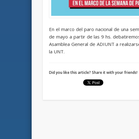
En el marco del paro nacional de una sem
de mayo a partir de las 9 hs. debatiremos
Asamblea General de ADIUNT a realizarse
la UNT.
Did you like this article? Share it with your friends!