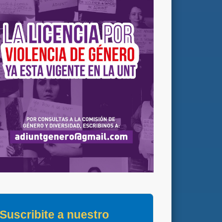
Suscribite a nuestro 