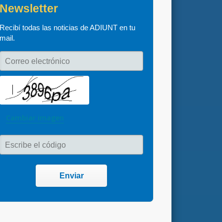
Newsletter
Recibí todas las noticias de ADIUNT en tu 
mail.
Correo electrónico
Cambiar imagen
Escribe el código