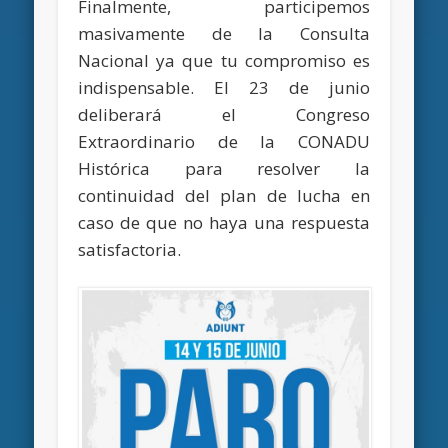
Finalmente, participemos
masivamente de la Consulta
Nacional ya que tu compromiso es
indispensable. El 23 de junio
deliberará el Congreso
Extraordinario de la CONADU
Histórica para resolver la
continuidad del plan de lucha en
caso de que no haya una respuesta
satisfactoria.