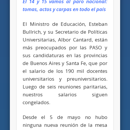
El 14 y 15 vamos al paro nacional:
tomas, actos y carpas en todo el país
El Ministro de Educación, Esteban
Bullrich, y su Secretario de Políticas
Universitarias, Albor Cantard, están
más preocupados por las PASO y
sus candidaturas en las provincias
de Buenos Aires y Santa Fe, que por
el salario de los 190 mil docentes
universitarios y preuniversitarios.
Luego de seis reuniones paritarias,
nuestros salarios siguen
congelados.
Desde el 5 de mayo no hubo
ninguna nueva reunión de
la mesa