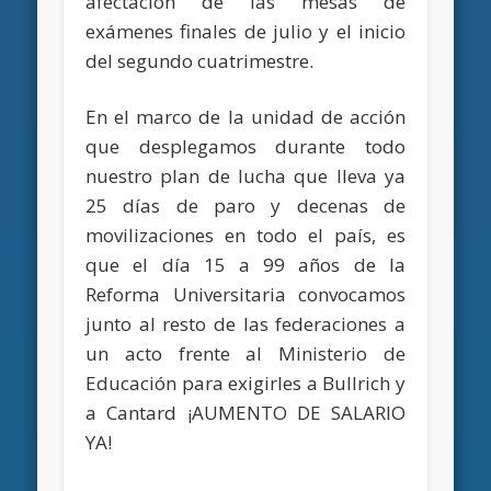
afectación de las mesas de
exámenes finales de julio y el inicio
del segundo cuatrimestre.
En el marco de la unidad de acción
que desplegamos durante todo
nuestro plan de lucha que lleva ya
25 días de paro y decenas de
movilizaciones en todo el país, es
que el día 15 a 99 años de la
Reforma Universitaria convocamos
junto al resto de las federaciones a
un acto frente al Ministerio de
Educación para exigirles a Bullrich y
a Cantard ¡AUMENTO DE SALARIO
YA!