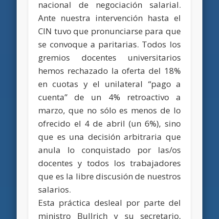
nacional de negociación salarial.
Ante nuestra intervención hasta el
CIN tuvo que pronunciarse para que
se convoque a paritarias. Todos los
gremios docentes universitarios
hemos rechazado la oferta del 18%
en cuotas y el unilateral “pago a
cuenta” de un 4% retroactivo a
marzo, que no sólo es menos de lo
ofrecido el 4 de abril (un 6%), sino
que es una decisión arbitraria que
anula lo conquistado por las/os
docentes y todos los trabajadores
que es la libre discusión de nuestros
salarios.
Esta práctica desleal por parte del
ministro Bullrich y su secretario,