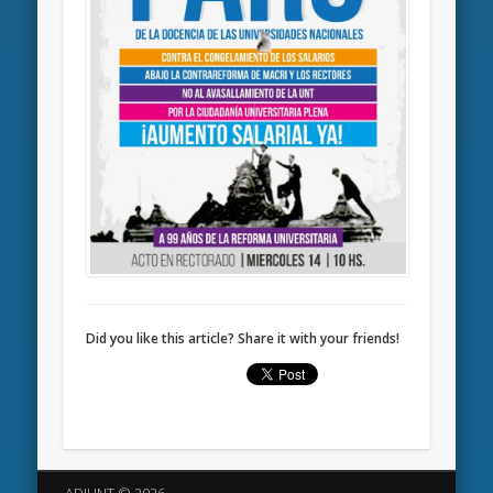
Did you like this article? Share it with your friends!