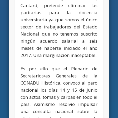
Cantard, pretende eliminar las
paritarias para la docencia
universitaria ya que somos el único
sector de trabajadores del Estado
Nacional que no tenemos suscrito
ningún acuerdo salarial a seis
meses de haberse iniciado el año
2017. Una marginación inaceptable.
Es por ello que el Plenario de
Secretarios/as Generales de la
CONADU Histórica, convocó al paro
nacional los días 14 y 15 de junio
con actos, tomas y carpas en todo el
país. Asimismo resolvió impulsar
una consulta nacional sobre la