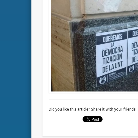
Did you like this article? Share it with your friends!