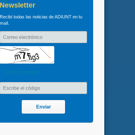
Newsletter
Recibí todas las noticias de ADIUNT en tu 
mail.
Correo electrónico
Cambiar imagen
Escribe el código