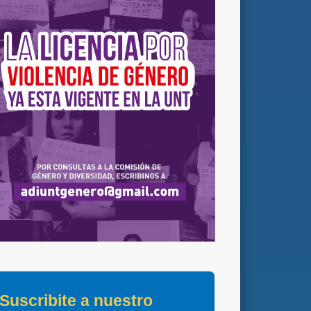
Suscribite a nuestro 