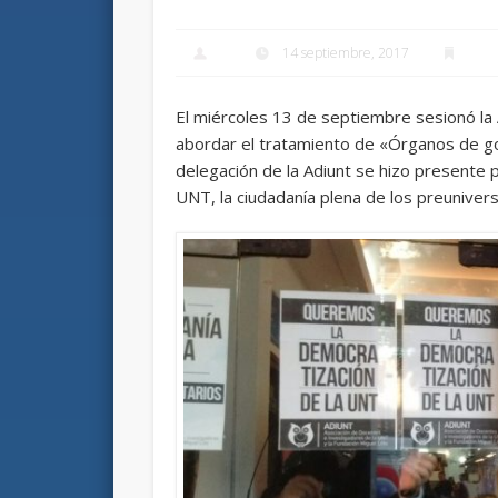
14 septiembre, 2017
El miércoles 13 de septiembre sesionó la A
abordar el tratamiento de «Órganos de g
delegación de la Adiunt se hizo presente p
UNT, la ciudadanía plena de los preuniversi