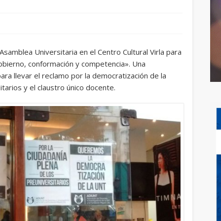
samblea Universitaria en el Centro Cultural Virla para
obierno, conformación y competencia». Una
ara llevar el reclamo por la democratización de la
tarios y el claustro único docente.