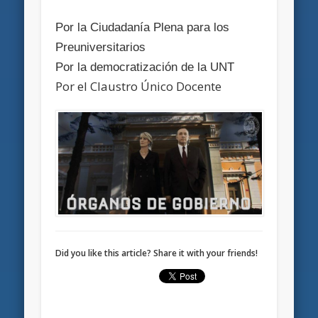
Por la Ciudadanía Plena para los
Preuniversitarios
Por la democratización de la UNT
Por el Claustro Único Docente
Did you like this article? Share it with your friends!