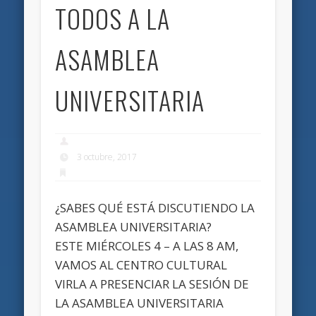
TODOS A LA
ASAMBLEA
UNIVERSITARIA
3 octubre, 2017
¿SABES QUÉ ESTÁ DISCUTIENDO LA
ASAMBLEA UNIVERSITARIA?
ESTE MIÉRCOLES 4 – A LAS 8 AM,
VAMOS AL CENTRO CULTURAL
VIRLA A PRESENCIAR LA SESIÓN DE
LA ASAMBLEA UNIVERSITARIA