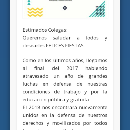
Estimados Colegas:
Queremos saludar a todos y
desearles FELICES FIESTAS.
Como en los últimos años, llegamos
al final del 2017 habiendo
atravesado un año de grandes
luchas en defensa de nuestras
condiciones de trabajo y por la
educación pública y gratuita.
El 2018 nos encontrará nuevamente
unidos en la defensa de nuestros
derechos y movilizados por todos