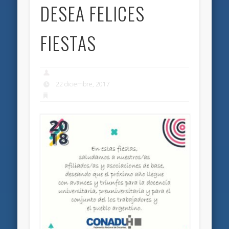
DESEA FELICES
FIESTAS
22 diciembre, 2017