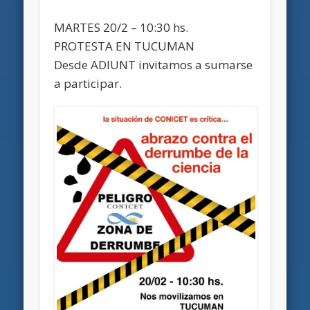
MARTES 20/2 – 10:30 hs.
PROTESTA EN TUCUMAN
Desde ADIUNT invitamos a sumarse
a participar.