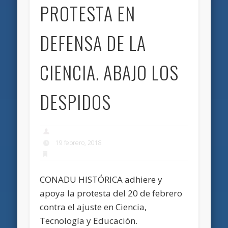
PROTESTA EN
DEFENSA DE LA
CIENCIA. ABAJO LOS
DESPIDOS
19 febrero, 2018
CONADU HISTÓRICA adhiere y
apoya la protesta del 20 de febrero
contra el ajuste en Ciencia,
Tecnología y Educación.