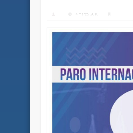
4 marzo, 2018