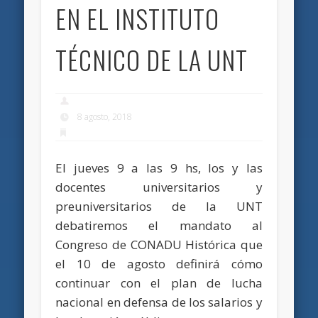
EN EL INSTITUTO
TÉCNICO DE LA UNT
8 agosto, 2018
El jueves 9 a las 9 hs, los y las
docentes universitarios y
preuniversitarios de la UNT
debatiremos el mandato al
Congreso de CONADU Histórica que
el 10 de agosto definirá cómo
continuar con el plan de lucha
nacional en defensa de los salarios y