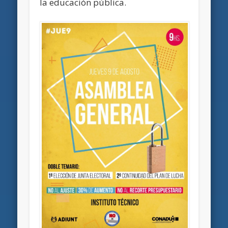
la educación pública.