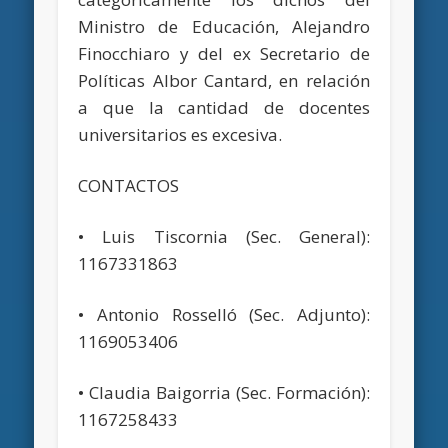
Ministro de Educación, Alejandro
Finocchiaro y del ex Secretario de
Políticas Albor Cantard, en relación
a que la cantidad de docentes
universitarios es excesiva.
CONTACTOS
• Luis Tiscornia (Sec. General):
1167331863
• Antonio Rosselló (Sec. Adjunto):
1169053406
• Claudia Baigorria (Sec. Formación):
1167258433