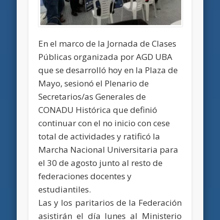
En el marco de la Jornada de Clases
Públicas organizada por AGD UBA
que se desarrolló hoy en la Plaza de
Mayo, sesionó el Plenario de
Secretarios/as Generales de
CONADU Histórica que definió
continuar con el no inicio con cese
total de actividades y ratificó la
Marcha Nacional Universitaria para
el 30 de agosto junto al resto de
federaciones docentes y
estudiantiles.
Las y los paritarios de la Federación
asistirán el día lunes al Ministerio