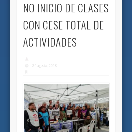
NO INICIO DE CLASES
CON CESE TOTAL DE
ACTIVIDADES
24 agosto, 2018