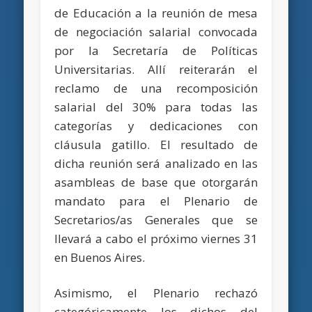
de Educación a la reunión de mesa
de negociación salarial convocada
por la Secretaría de Políticas
Universitarias. Allí reiterarán el
reclamo de una recomposición
salarial del 30% para todas las
categorías y dedicaciones con
cláusula gatillo. El resultado de
dicha reunión será analizado en las
asambleas de base que otorgarán
mandato para el Plenario de
Secretarios/as Generales que se
llevará a cabo el próximo viernes 31
en Buenos Aires.
Asimismo, el Plenario rechazó
categóricamente los dichos del