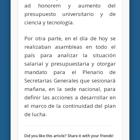
ad honorem y aumento del
presupuesto universitario y de
ciencia y tecnología.
Por otra parte, en el día de hoy se
realizaban asambleas en todo el
país para analizar la situación
salarial y presupuestaria y otorgar
mandato para el Plenario de
Secretarías Generales que sesionará
mañana, en la sede nacional, para
definir las acciones a desarrollar en
el marco de la continuidad del plan
de lucha.
Did you like this article? Share it with your friends!