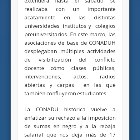
extenderá hasta el sábado, se
realizaba con un importante
acatamiento en las distintas
universidades, institutos y colegios
preuniversitarios. En este marco, las
asociaciones de base de CONADUH
desplegaban múltiples actividades
de visibilización del conflicto
docente cómo clases públicas,
intervenciones, actos, radios
abiertas y carpas en las que
también confluyeron estudiantes.
La CONADU histórica vuelve a
enfatizar su rechazo a la imposición
de sumas en negro y a la rebaja
salarial que nos deja más de 17