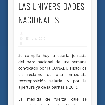
LAS UNIVERSIDADES
NACIONALES
28 marzo, 2019
Se cumplía hoy la cuarta jornada
del paro nacional de una semana
convocado por la CONADU Histórica
en reclamo de una inmediata
recomposición salarial y por la
apertura ya de la paritaria 2019.
La medida de fuerza, que se