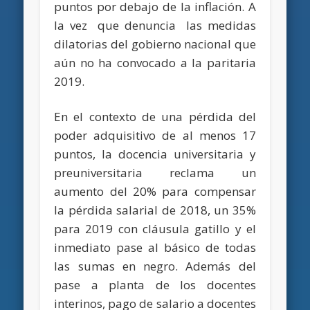
puntos por debajo de la inflación. A
la vez que denuncia las medidas
dilatorias del gobierno nacional que
aún no ha convocado a la paritaria
2019.
En el contexto de una pérdida del
poder adquisitivo de al menos 17
puntos, la docencia universitaria y
preuniversitaria reclama un
aumento del 20% para compensar
la pérdida salarial de 2018, un 35%
para 2019 con cláusula gatillo y el
inmediato pase al básico de todas
las sumas en negro. Además del
pase a planta de los docentes
interinos, pago de salario a docentes