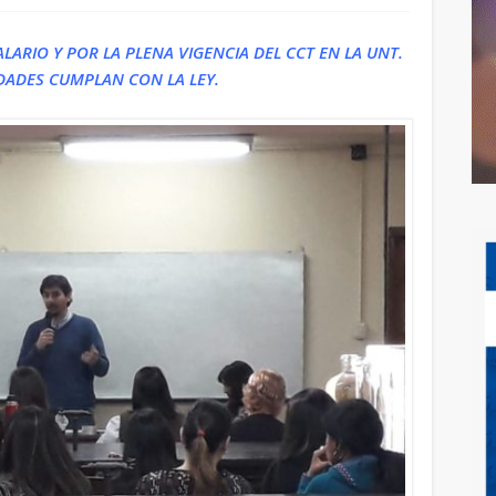
ARIO Y POR LA PLENA VIGENCIA DEL CCT EN LA UNT.
DADES CUMPLAN CON LA LEY.