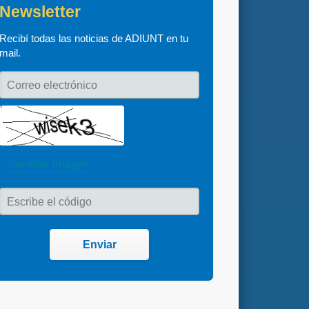
Newsletter
Recibí todas las noticias de ADIUNT en tu 
mail.
Correo electrónico
Cambiar imagen
Escribe el código