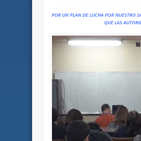
POR UN PLAN DE LUCHA POR NUESTRO SAL
QUE LAS AUTORI