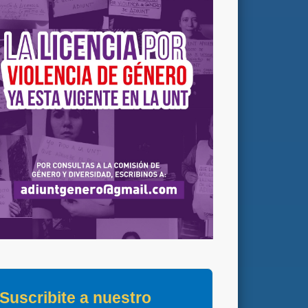
Suscribite a nuestro 