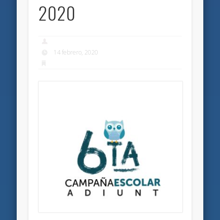
2020
14 febrero, 2020