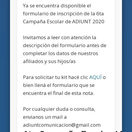
Ya se encuentra disponible el
formulario de inscripción de la 6ta
Campaña Escolar de ADIUNT 2020
Invitamos a leer con atención la
descripción del formulario antes de
completar los datos de nuestros
afiliados y sus hijos/as
Para solicitar tu kit hacé clic
AQUÍ
o
bien llená el formulario que se
encuentra el final de esta nota.
Por cualquier duda o consulta,
envianos un mail a
adiuntcomunicacion@gmail.com