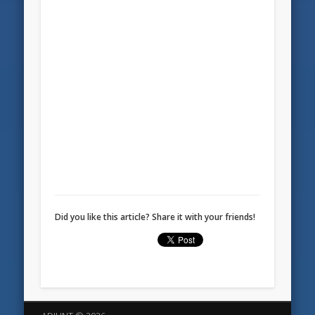
Did you like this article? Share it with your friends!