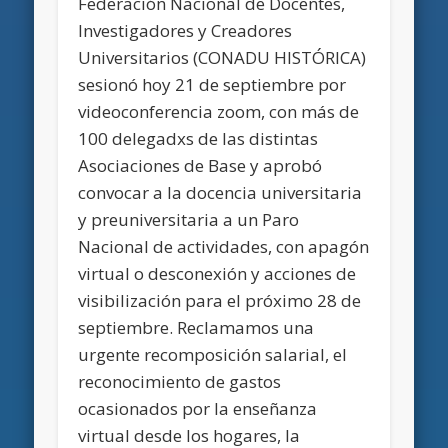
Federación Nacional de Docentes,
Investigadores y Creadores
Universitarios (CONADU HISTÓRICA)
sesionó hoy 21 de septiembre por
videoconferencia zoom, con más de
100 delegadxs de las distintas
Asociaciones de Base y aprobó
convocar a la docencia universitaria
y preuniversitaria a un Paro
Nacional de actividades, con apagón
virtual o desconexión y acciones de
visibilización para el próximo 28 de
septiembre. Reclamamos una
urgente recomposición salarial, el
reconocimiento de gastos
ocasionados por la enseñanza
virtual desde los hogares, la