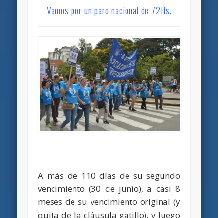
Vamos por un paro nacional de 72Hs.
A más de 110 días de su segundo
vencimiento (30 de junio), a casi 8
meses de su vencimiento original (y
quita de la cláusula gatillo), y luego