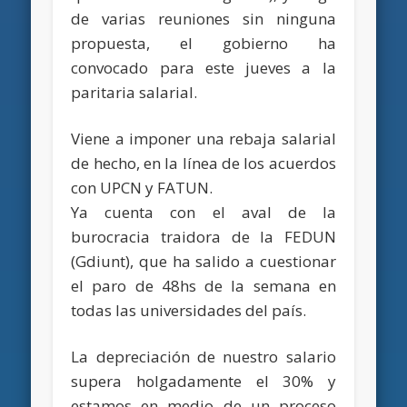
de varias reuniones sin ninguna
propuesta, el gobierno ha
convocado para este jueves a la
paritaria salarial.
Viene a imponer una rebaja salarial
de hecho, en la línea de los acuerdos
con UPCN y FATUN.
Ya cuenta con el aval de la
burocracia traidora de la FEDUN
(Gdiunt), que ha salido a cuestionar
el paro de 48hs de la semana en
todas las universidades del país.
La depreciación de nuestro salario
supera holgadamente el 30% y
estamos en medio de un proceso