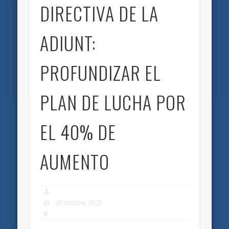
DIRECTIVA DE LA
ADIUNT:
PROFUNDIZAR EL
PLAN DE LUCHA POR
EL 40% DE
AUMENTO
20 octubre, 2020