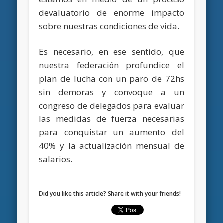
devaluatorio de enorme impacto
sobre nuestras condiciones de vida.
Es necesario, en ese sentido, que
nuestra federación profundice el
plan de lucha con un paro de 72hs
sin demoras y convoque a un
congreso de delegados para evaluar
las medidas de fuerza necesarias
para conquistar un aumento del
40% y la actualización mensual de
salarios.
Did you like this article? Share it with your friends!