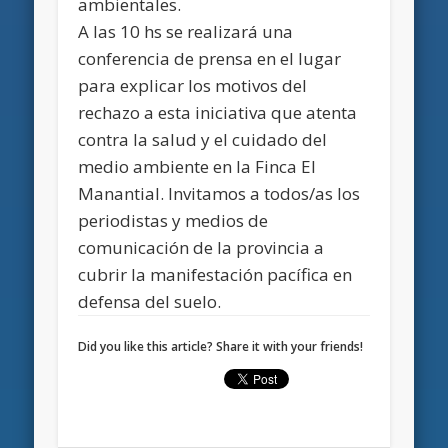
ambientales.
A las 10 hs se realizará una
conferencia de prensa en el lugar
para explicar los motivos del
rechazo a esta iniciativa que atenta
contra la salud y el cuidado del
medio ambiente en la Finca El
Manantial. Invitamos a todos/as los
periodistas y medios de
comunicación de la provincia a
cubrir la manifestación pacífica en
defensa del suelo.
Did you like this article? Share it with your friends!