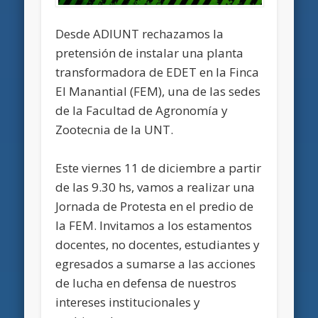
Desde ADIUNT rechazamos la
pretensión de instalar una planta
transformadora de EDET en la Finca
El Manantial (FEM), una de las sedes
de la Facultad de Agronomía y
Zootecnia de la UNT.
Este viernes 11 de diciembre a partir
de las 9.30 hs, vamos a realizar una
Jornada de Protesta en el predio de
la FEM. Invitamos a los estamentos
docentes, no docentes, estudiantes y
egresados a sumarse a las acciones
de lucha en defensa de nuestros
intereses institucionales y