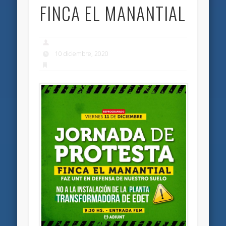
FINCA EL MANANTIAL
10 diciembre, 2020