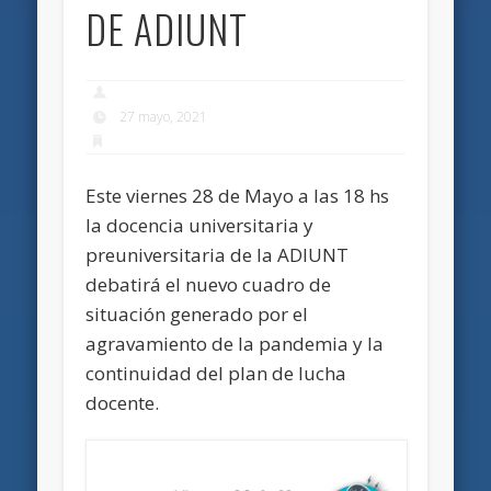
DE ADIUNT
27 mayo, 2021
Este viernes 28 de Mayo a las 18 hs
la docencia universitaria y
preuniversitaria de la ADIUNT
debatirá el nuevo cuadro de
situación generado por el
agravamiento de la pandemia y la
continuidad del plan de lucha
docente.