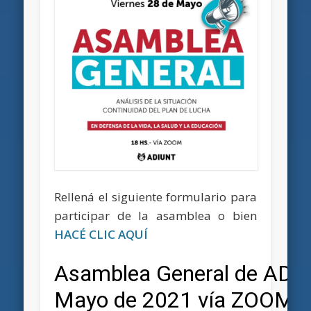
Rellená el siguiente formulario para
participar de la asamblea o bien
HACÉ CLIC AQUÍ