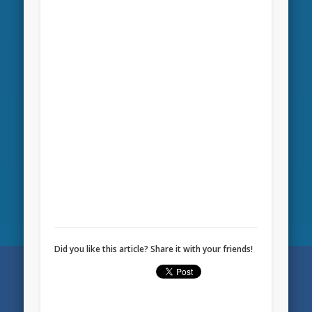
Did you like this article? Share it with your friends!