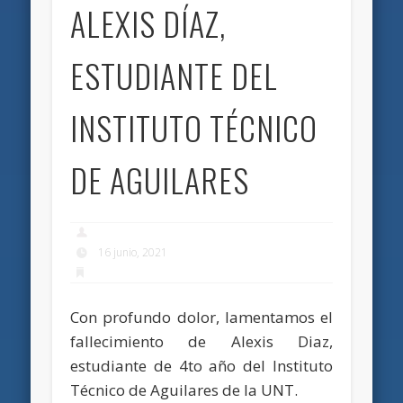
ALEXIS DÍAZ,
ESTUDIANTE DEL
INSTITUTO TÉCNICO
DE AGUILARES
16 junio, 2021
Con profundo dolor, lamentamos el
fallecimiento de Alexis Diaz,
estudiante de 4to año del Instituto
Técnico de Aguilares de la UNT.