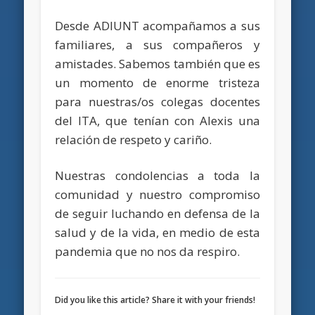
Desde ADIUNT acompañamos a sus
familiares, a sus compañeros y
amistades. Sabemos también que es
un momento de enorme tristeza
para nuestras/os colegas docentes
del ITA, que tenían con Alexis una
relación de respeto y cariño.
Nuestras condolencias a toda la
comunidad y nuestro compromiso
de seguir luchando en defensa de la
salud y de la vida, en medio de esta
pandemia que no nos da respiro.
Did you like this article? Share it with your friends!