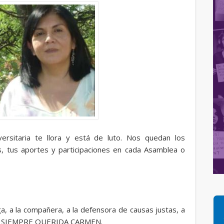
ersitaria te llora y está de luto. Nos quedan los
 tus aportes y participaciones en cada Asamblea o
, a la compañera, a la defensora de causas justas, a
STA SIEMPRE QUERIDA CARMEN.