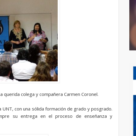
la querida colega y compañera Carmen Coronel.
la UNT, con una sólida formación de grado y posgrado.
empre su entrega en el proceso de enseñanza y