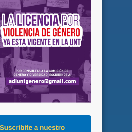
Suscribite a nuestro 