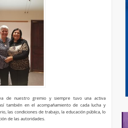
tiva de nuestro gremio y siempre tuvo una activa
 así también en el acompañamiento de cada lucha y
o, las condiciones de trabajo, la educación pública, lo
ión de las autoridades.