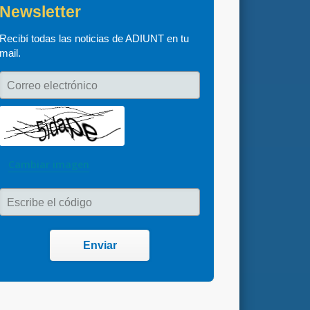
Newsletter
Recibí todas las noticias de ADIUNT en tu 
mail.
Correo electrónico
Cambiar imagen
Escribe el código