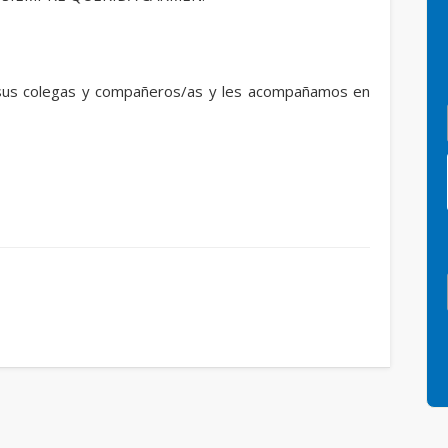
a sus colegas y compañeros/as y les acompañamos en