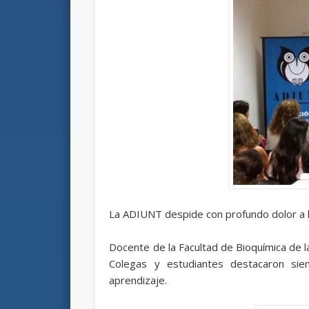
La ADIUNT despide con profundo dolor a 
Docente de la Facultad de Bioquímica de 
Colegas y estudiantes destacaron si
aprendizaje.