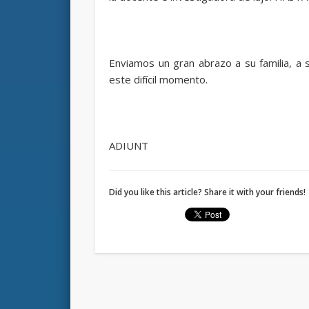
Enviamos un gran abrazo a su familia, 
este difícil momento.
ADIUNT
Did you like this article? Share it with your friends!