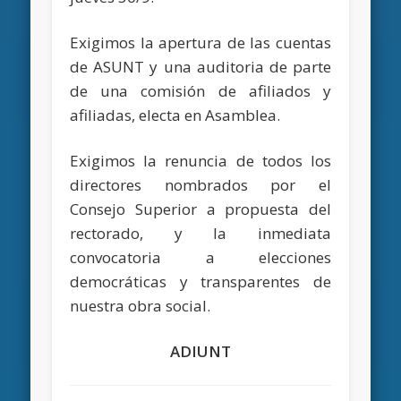
Exigimos la apertura de las cuentas
de ASUNT y una auditoria de parte
de una comisión de afiliados y
afiliadas, electa en Asamblea.
Exigimos la renuncia de todos los
directores nombrados por el
Consejo Superior a propuesta del
rectorado, y la inmediata
convocatoria a elecciones
democráticas y transparentes de
nuestra obra social.
ADIUNT