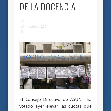
DE LA DOCENCIA
1 octubre, 2021
El Consejo Directivo de ASUNT ha
votado ayer elevar las cuotas que