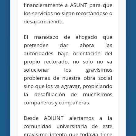
financieramente a ASUNT para que
los servicios no sigan recortándose o
desapareciendo.
El manotazo de ahogado que
pretenden dar ahora las
autoridades bajo orientación del
propio rectorado, no solo no va
solucionar los gravísimos
problemas de nuestra obra social
sino que los va agravar, propiciando
la desafiliación de muchísimos
compañeros y compañeras.
Desde ADIUNT alertamos a la
comunidad universitaria de este
gravísimo intento que todavía tiene