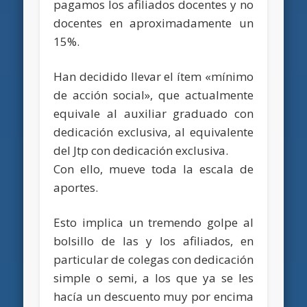
pagamos los afiliados docentes y no
docentes en aproximadamente un
15%.
Han decidido llevar el ítem «mínimo
de acción social», que actualmente
equivale al auxiliar graduado con
dedicación exclusiva, al equivalente
del Jtp con dedicación exclusiva.
Con ello, mueve toda la escala de
aportes.
Esto implica un tremendo golpe al
bolsillo de las y los afiliados, en
particular de colegas con dedicación
simple o semi, a los que ya se les
hacía un descuento muy por encima