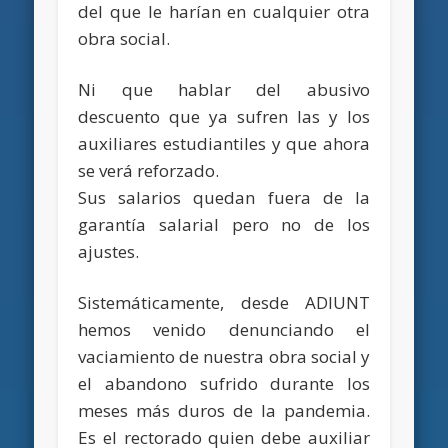
del que le harían en cualquier otra
obra social.
Ni que hablar del abusivo
descuento que ya sufren las y los
auxiliares estudiantiles y que ahora
se verá reforzado.
Sus salarios quedan fuera de la
garantía salarial pero no de los
ajustes.
Sistemáticamente, desde ADIUNT
hemos venido denunciando el
vaciamiento de nuestra obra social y
el abandono sufrido durante los
meses más duros de la pandemia.
Es el rectorado quien debe auxiliar