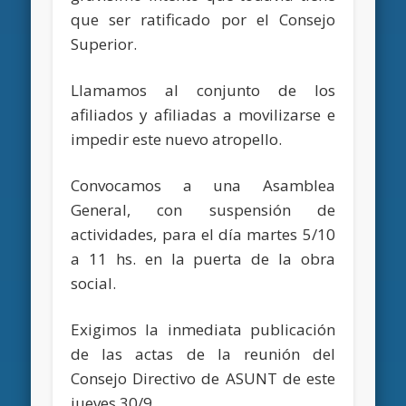
que ser ratificado por el Consejo
Superior.
Llamamos al conjunto de los
afiliados y afiliadas a movilizarse e
impedir este nuevo atropello.
Convocamos a una Asamblea
General, con suspensión de
actividades, para el día martes 5/10
a 11 hs. en la puerta de la obra
social.
Exigimos la inmediata publicación
de las actas de la reunión del
Consejo Directivo de ASUNT de este
jueves 30/9.